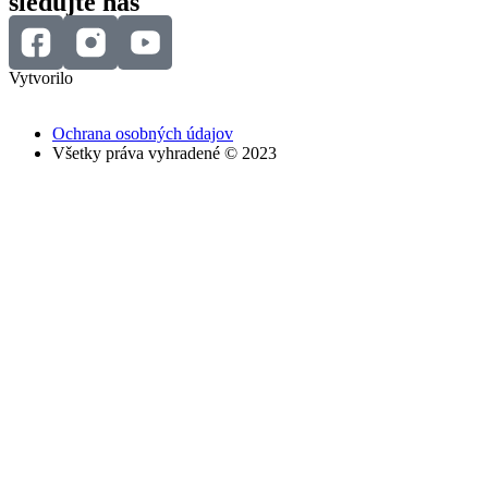
sledujte nás
Vytvorilo
Ochrana osobných údajov
Všetky práva vyhradené © 2023