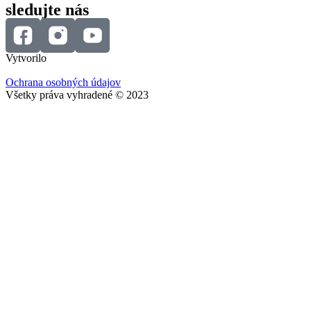
sledujte nás
Vytvorilo
Ochrana osobných údajov
Všetky práva vyhradené © 2023