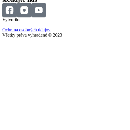
Vytvorilo
Ochrana osobných údajov
Všetky práva vyhradené © 2023