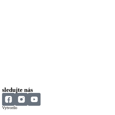
sledujte nás
Vytvorilo