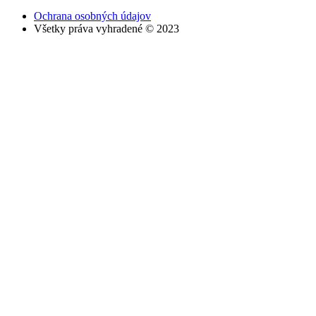
Ochrana osobných údajov
Všetky práva vyhradené © 2023