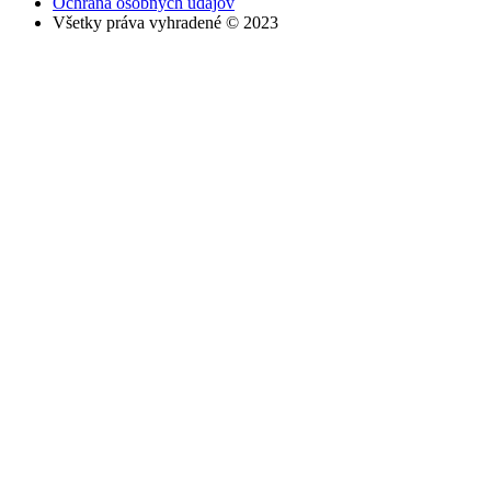
Ochrana osobných údajov
Všetky práva vyhradené © 2023