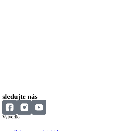
sledujte nás
Vytvorilo