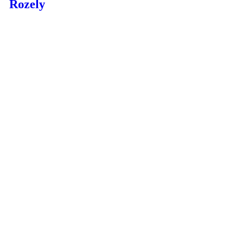
Rozely