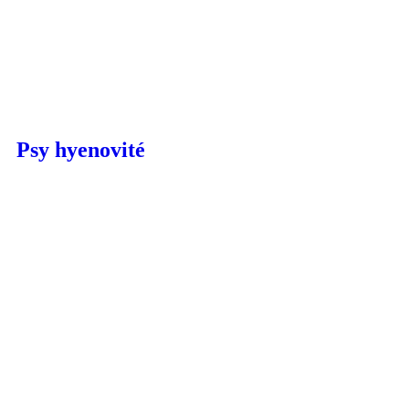
Psy hyenovité